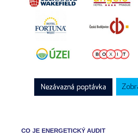
CO JE ENERGETICKÝ AUDIT